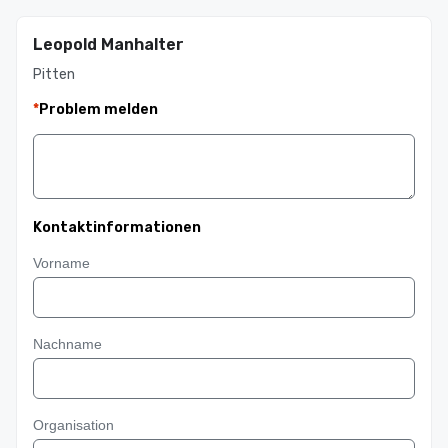
Leopold Manhalter
Pitten
*
Problem melden
Kontaktinformationen
Vorname
Nachname
Organisation