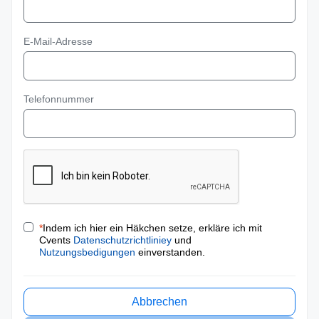
E-Mail-Adresse
Telefonnummer
*
Indem ich hier ein Häkchen setze, erkläre ich mit
Cvents
Datenschutzrichtliniey
und
Nutzungsbedigungen
einverstanden.
Abbrechen