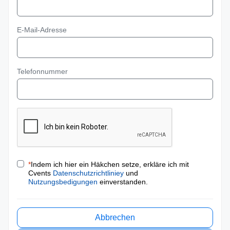
E-Mail-Adresse
Telefonnummer
*
Indem ich hier ein Häkchen setze, erkläre ich mit
Cvents
Datenschutzrichtliniey
und
Nutzungsbedigungen
einverstanden.
Abbrechen