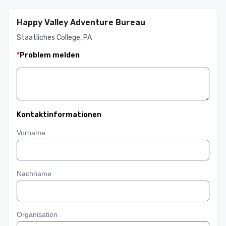
Happy Valley Adventure Bureau
Staatliches College, PA
*
Problem melden
Kontaktinformationen
Vorname
Nachname
Organisation