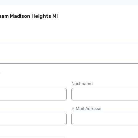
ham Madison Heights MI
n
Nachname
E-Mail-Adresse