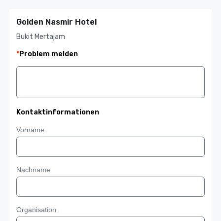
Golden Nasmir Hotel
Bukit Mertajam
*
Problem melden
Kontaktinformationen
Vorname
Nachname
Organisation