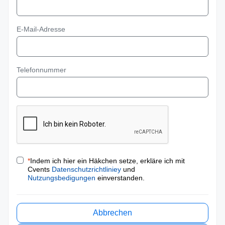
E-Mail-Adresse
Telefonnummer
*
Indem ich hier ein Häkchen setze, erkläre ich mit
Cvents
Datenschutzrichtliniey
und
Nutzungsbedigungen
einverstanden.
Abbrechen