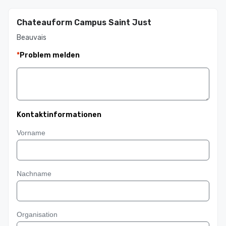
Chateauform Campus Saint Just
Beauvais
*
Problem melden
Kontaktinformationen
Vorname
Nachname
Organisation