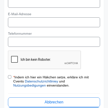
E-Mail-Adresse
Telefonnummer
*
Indem ich hier ein Häkchen setze, erkläre ich mit
Cvents
Datenschutzrichtliniey
und
Nutzungsbedigungen
einverstanden.
Abbrechen