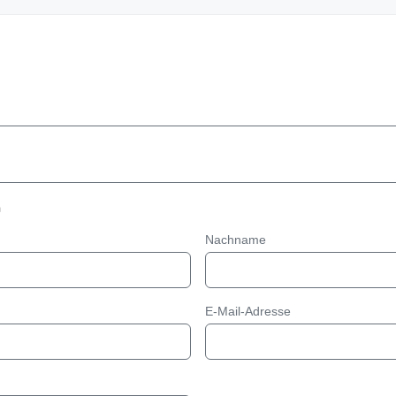
n
Nachname
E-Mail-Adresse