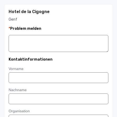
Hotel de la Cigogne
Genf
*
Problem melden
Kontaktinformationen
Vorname
Nachname
Organisation