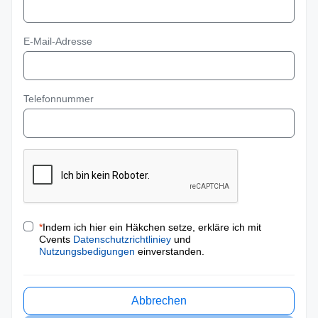
E-Mail-Adresse
Telefonnummer
*
Indem ich hier ein Häkchen setze, erkläre ich mit
Cvents
Datenschutzrichtliniey
und
Nutzungsbedigungen
einverstanden.
Abbrechen