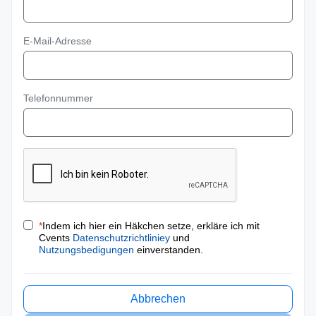
E-Mail-Adresse
Telefonnummer
*
Indem ich hier ein Häkchen setze, erkläre ich mit
Cvents
Datenschutzrichtliniey
und
Nutzungsbedigungen
einverstanden.
Abbrechen