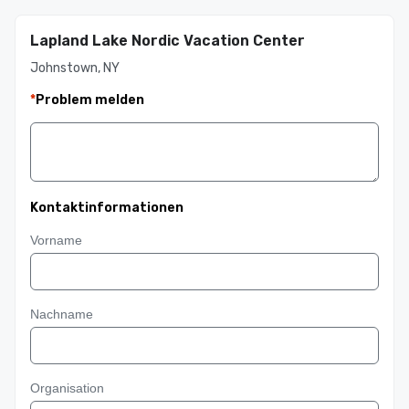
Lapland Lake Nordic Vacation Center
Johnstown, NY
*
Problem melden
Kontaktinformationen
Vorname
Nachname
Organisation