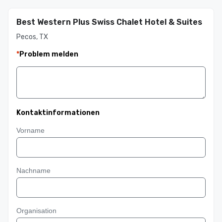
Best Western Plus Swiss Chalet Hotel & Suites
Pecos, TX
*
Problem melden
Kontaktinformationen
Vorname
Nachname
Organisation