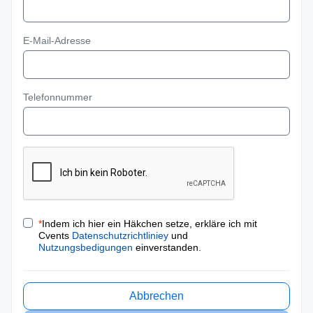
E-Mail-Adresse
Telefonnummer
*
Indem ich hier ein Häkchen setze, erkläre ich mit
Cvents
Datenschutzrichtliniey
und
Nutzungsbedigungen
einverstanden.
Abbrechen