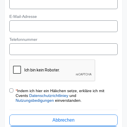
E-Mail-Adresse
Telefonnummer
*
Indem ich hier ein Häkchen setze, erkläre ich mit
Cvents
Datenschutzrichtliniey
und
Nutzungsbedigungen
einverstanden.
Abbrechen