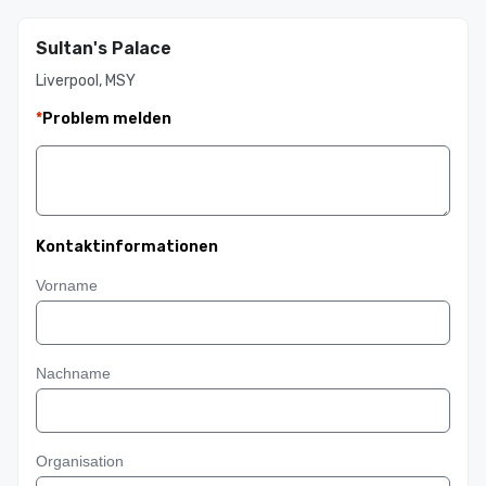
Sultan's Palace
Liverpool, MSY
*
Problem melden
Kontaktinformationen
Vorname
Nachname
Organisation