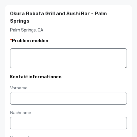
Okura Robata Grill and Sushi Bar - Palm
Springs
Palm Springs, CA
*
Problem melden
Kontaktinformationen
Vorname
Nachname