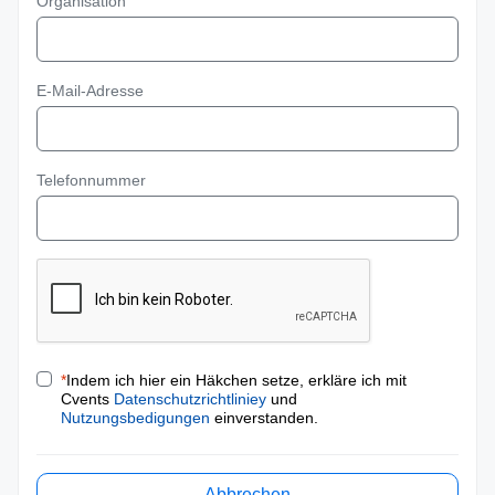
Organisation
E-Mail-Adresse
Telefonnummer
*
Indem ich hier ein Häkchen setze, erkläre ich mit
Cvents
Datenschutzrichtliniey
und
Nutzungsbedigungen
einverstanden.
Abbrechen