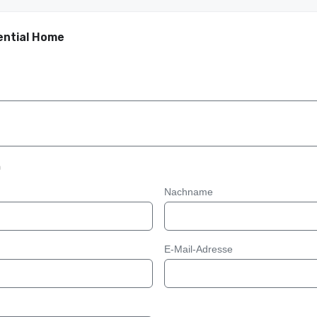
ential Home
n
Nachname
E-Mail-Adresse