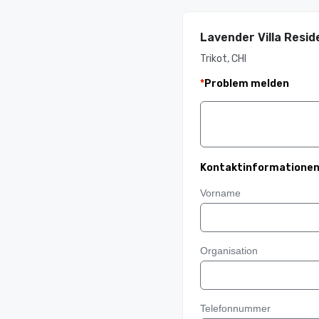
Lavender Villa Resid
Trikot, CHI
*
Problem melden
Kontaktinformatione
Vorname
Organisation
Telefonnummer