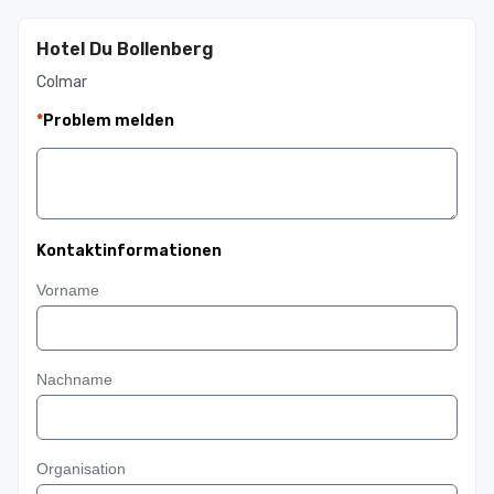
Hotel Du Bollenberg
Colmar
*
Problem melden
Kontaktinformationen
Vorname
Nachname
Organisation