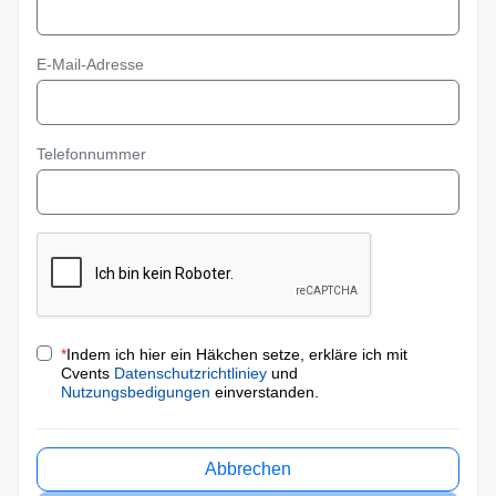
E-Mail-Adresse
Telefonnummer
*
Indem ich hier ein Häkchen setze, erkläre ich mit
Cvents
Datenschutzrichtliniey
und
Nutzungsbedigungen
einverstanden.
Abbrechen