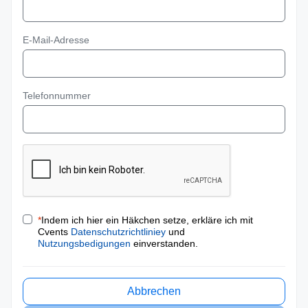
E-Mail-Adresse
Telefonnummer
*
Indem ich hier ein Häkchen setze, erkläre ich mit
Cvents
Datenschutzrichtliniey
und
Nutzungsbedigungen
einverstanden.
Abbrechen