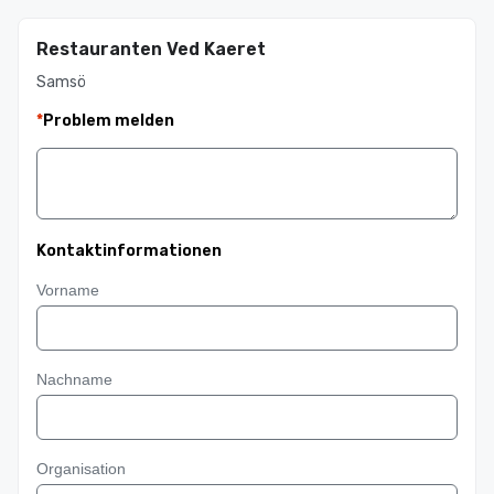
Restauranten Ved Kaeret
Samsö
*
Problem melden
Kontaktinformationen
Vorname
Nachname
Organisation