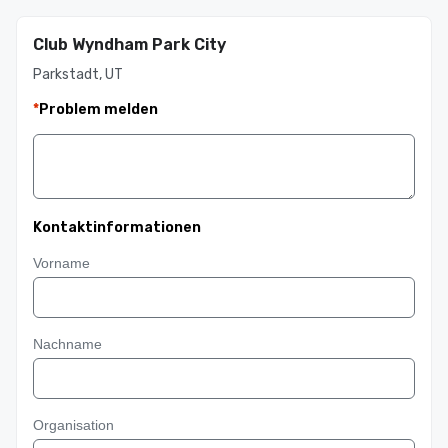
Club Wyndham Park City
Parkstadt, UT
*
Problem melden
Kontaktinformationen
Vorname
Nachname
Organisation