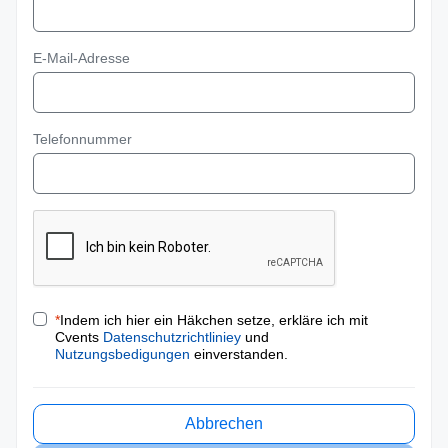
E-Mail-Adresse
Telefonnummer
*
Indem ich hier ein Häkchen setze, erkläre ich mit
Cvents
Datenschutzrichtliniey
und
Nutzungsbedigungen
einverstanden.
Abbrechen