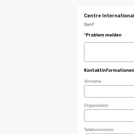
Centre Internationa
Genf
*
Problem melden
Kontaktinformatione
Vorname
Organisation
Telefonnummer