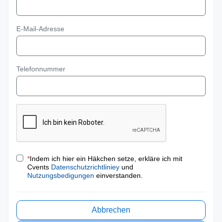
E-Mail-Adresse
Telefonnummer
*
Indem ich hier ein Häkchen setze, erkläre ich mit
Cvents
Datenschutzrichtliniey
und
Nutzungsbedigungen
einverstanden.
Abbrechen