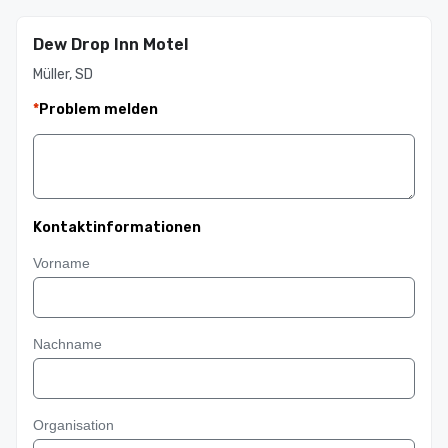
Dew Drop Inn Motel
Müller, SD
*
Problem melden
Kontaktinformationen
Vorname
Nachname
Organisation