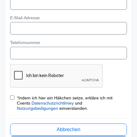
E-Mail-Adresse
Telefonnummer
*
Indem ich hier ein Häkchen setze, erkläre ich mit
Cvents
Datenschutzrichtliniey
und
Nutzungsbedigungen
einverstanden.
Abbrechen