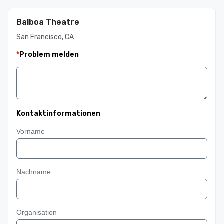
Balboa Theatre
San Francisco, CA
*
Problem melden
Kontaktinformationen
Vorname
Nachname
Organisation