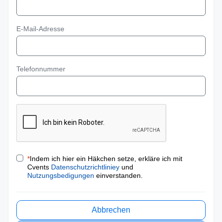
E-Mail-Adresse
Telefonnummer
*
Indem ich hier ein Häkchen setze, erkläre ich mit
Cvents
Datenschutzrichtliniey
und
Nutzungsbedigungen
einverstanden.
Abbrechen