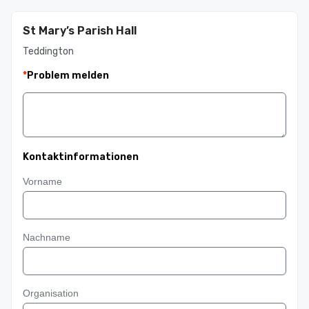
St Mary’s Parish Hall
Teddington
*
Problem melden
Kontaktinformationen
Vorname
Nachname
Organisation