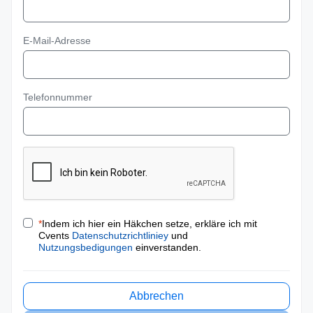
E-Mail-Adresse
Telefonnummer
*
Indem ich hier ein Häkchen setze, erkläre ich mit
Cvents
Datenschutzrichtliniey
und
Nutzungsbedigungen
einverstanden.
Abbrechen