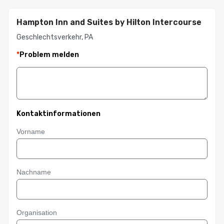
Hampton Inn and Suites by Hilton Intercourse
Geschlechtsverkehr, PA
*
Problem melden
Kontaktinformationen
Vorname
Nachname
Organisation