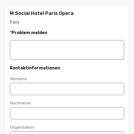
M Social Hotel Paris Opera
Paris
*
Problem melden
Kontaktinformationen
Vorname
Nachname
Organisation