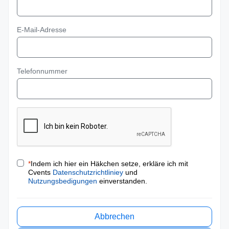
E-Mail-Adresse
Telefonnummer
*
Indem ich hier ein Häkchen setze, erkläre ich mit
Cvents
Datenschutzrichtliniey
und
Nutzungsbedigungen
einverstanden.
Abbrechen