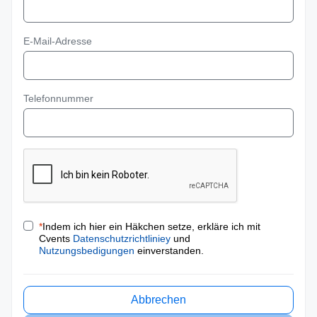
E-Mail-Adresse
Telefonnummer
*
Indem ich hier ein Häkchen setze, erkläre ich mit
Cvents
Datenschutzrichtliniey
und
Nutzungsbedigungen
einverstanden.
Abbrechen