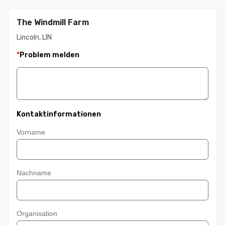
The Windmill Farm
Lincoln, LIN
*
Problem melden
Kontaktinformationen
Vorname
Nachname
Organisation