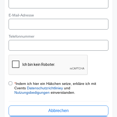
E-Mail-Adresse
Telefonnummer
*
Indem ich hier ein Häkchen setze, erkläre ich mit
Cvents
Datenschutzrichtliniey
und
Nutzungsbedigungen
einverstanden.
Abbrechen