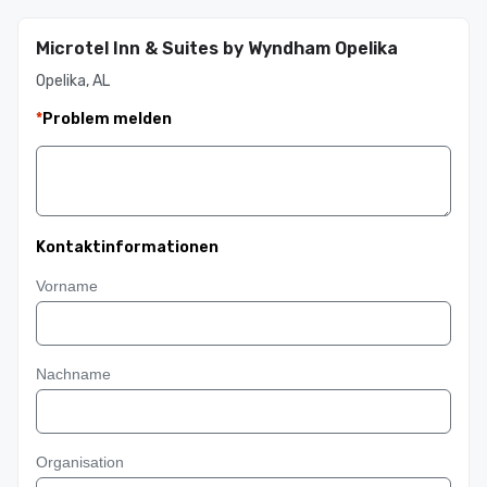
Microtel Inn & Suites by Wyndham Opelika
Opelika, AL
*
Problem melden
Kontaktinformationen
Vorname
Nachname
Organisation