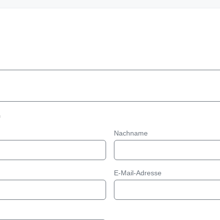
n
Nachname
E-Mail-Adresse