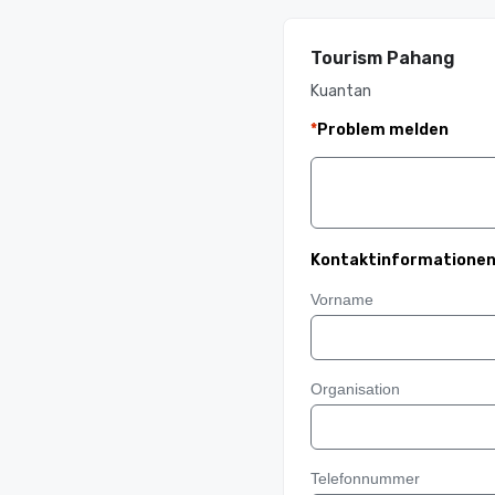
Tourism Pahang
Kuantan
*
Problem melden
Kontaktinformatione
Vorname
Organisation
Telefonnummer