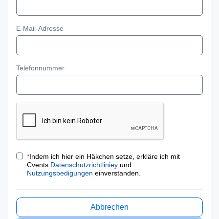
E-Mail-Adresse
Telefonnummer
*
Indem ich hier ein Häkchen setze, erkläre ich mit
Cvents
Datenschutzrichtliniey
und
Nutzungsbedigungen
einverstanden.
Abbrechen