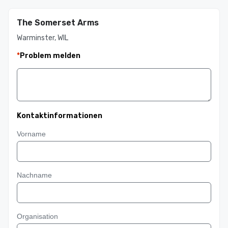
The Somerset Arms
Warminster, WIL
*
Problem melden
Kontaktinformationen
Vorname
Nachname
Organisation