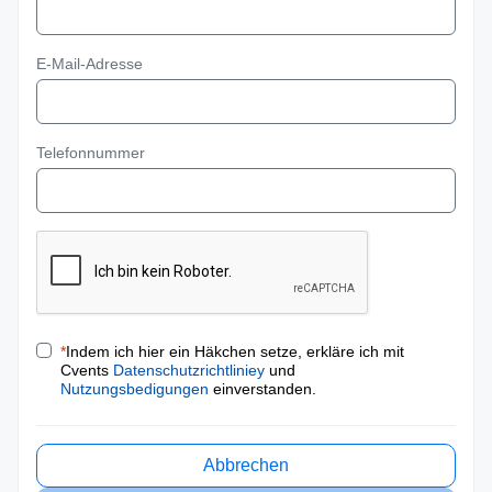
E-Mail-Adresse
Telefonnummer
*
Indem ich hier ein Häkchen setze, erkläre ich mit
Cvents
Datenschutzrichtliniey
und
Nutzungsbedigungen
einverstanden.
Abbrechen