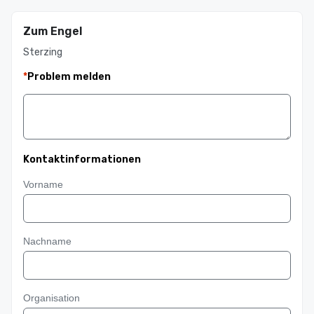
Zum Engel
Sterzing
*
Problem melden
Kontaktinformationen
Vorname
Nachname
Organisation