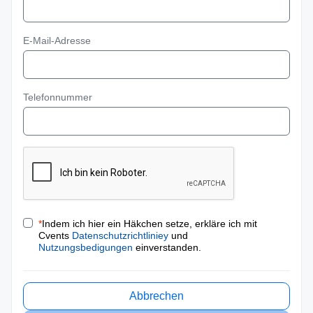
E-Mail-Adresse
Telefonnummer
*
Indem ich hier ein Häkchen setze, erkläre ich mit
Cvents
Datenschutzrichtliniey
und
Nutzungsbedigungen
einverstanden.
Abbrechen