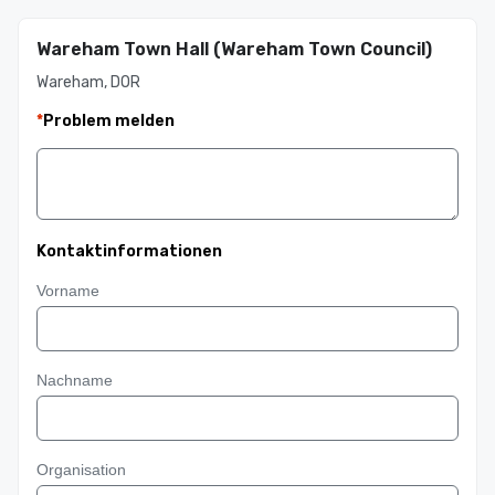
Wareham Town Hall (Wareham Town Council)
Wareham, DOR
*
Problem melden
Kontaktinformationen
Vorname
Nachname
Organisation