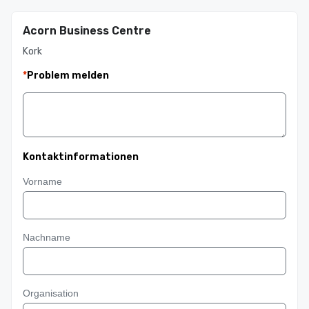
Acorn Business Centre
Kork
*
Problem melden
Kontaktinformationen
Vorname
Nachname
Organisation