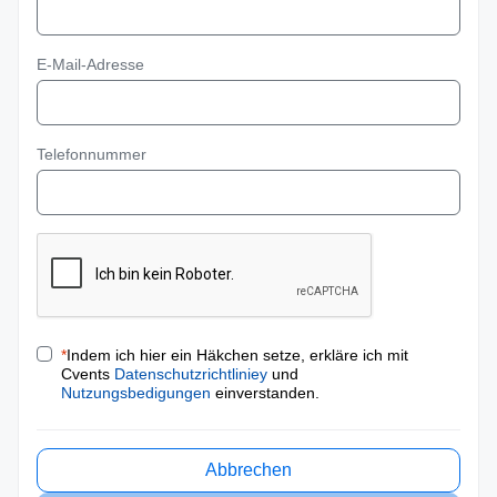
E-Mail-Adresse
Telefonnummer
*
Indem ich hier ein Häkchen setze, erkläre ich mit
Cvents
Datenschutzrichtliniey
und
Nutzungsbedigungen
einverstanden.
Abbrechen