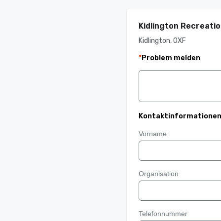
Kidlington Recreatio
Kidlington, OXF
*
Problem melden
Kontaktinformatione
Vorname
Organisation
Telefonnummer