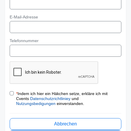
E-Mail-Adresse
Telefonnummer
*
Indem ich hier ein Häkchen setze, erkläre ich mit
Cvents
Datenschutzrichtliniey
und
Nutzungsbedigungen
einverstanden.
Abbrechen