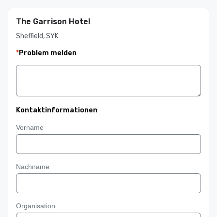
The Garrison Hotel
Sheffield, SYK
*
Problem melden
Kontaktinformationen
Vorname
Nachname
Organisation