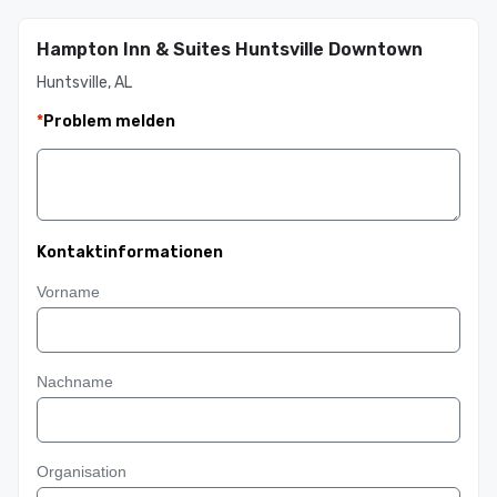
Hampton Inn & Suites Huntsville Downtown
Huntsville, AL
*
Problem melden
Kontaktinformationen
Vorname
Nachname
Organisation