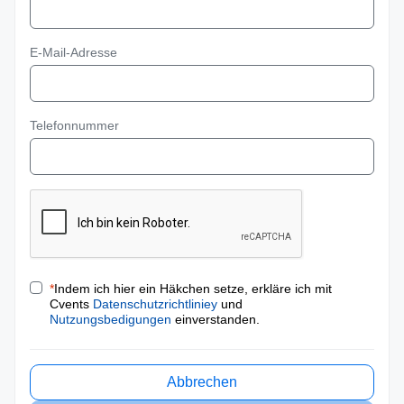
E-Mail-Adresse
Telefonnummer
*
Indem ich hier ein Häkchen setze, erkläre ich mit
Cvents
Datenschutzrichtliniey
und
Nutzungsbedigungen
einverstanden.
Abbrechen