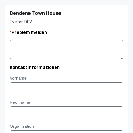
Bendene Town House
Exeter, DEV
*
Problem melden
Kontaktinformationen
Vorname
Nachname
Organisation