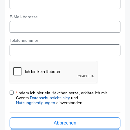
E-Mail-Adresse
Telefonnummer
*
Indem ich hier ein Häkchen setze, erkläre ich mit
Cvents
Datenschutzrichtliniey
und
Nutzungsbedigungen
einverstanden.
Abbrechen