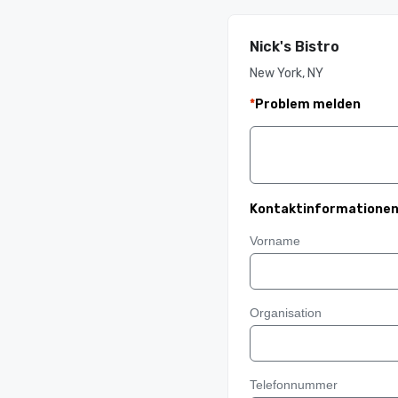
Nick's Bistro
New York, NY
*
Problem melden
Kontaktinformatione
Vorname
Organisation
Telefonnummer