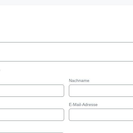
n
Nachname
E-Mail-Adresse