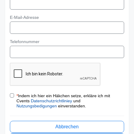
E-Mail-Adresse
Telefonnummer
*
Indem ich hier ein Häkchen setze, erkläre ich mit
Cvents
Datenschutzrichtliniey
und
Nutzungsbedigungen
einverstanden.
Abbrechen