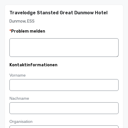
Travelodge Stansted Great Dunmow Hotel
Dunmow, ESS
*
Problem melden
Kontaktinformationen
Vorname
Nachname
Organisation