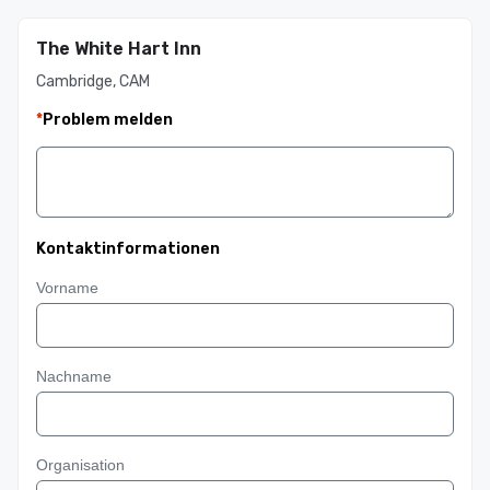
The White Hart Inn
Cambridge, CAM
*
Problem melden
Kontaktinformationen
Vorname
Nachname
Organisation