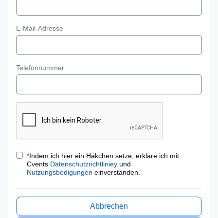
E-Mail-Adresse
Telefonnummer
*
Indem ich hier ein Häkchen setze, erkläre ich mit
Cvents
Datenschutzrichtliniey
und
Nutzungsbedigungen
einverstanden.
Abbrechen