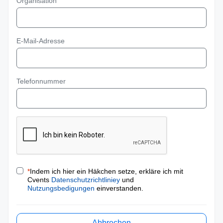
Organisation
E-Mail-Adresse
Telefonnummer
*
Indem ich hier ein Häkchen setze, erkläre ich mit
Cvents
Datenschutzrichtliniey
und
Nutzungsbedigungen
einverstanden.
Abbrechen