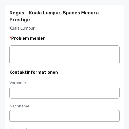
Regus – Kuala Lumpur, Spaces Menara
Prestige
Kuala Lumpur
*
Problem melden
Kontaktinformationen
Vorname
Nachname