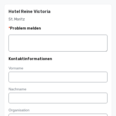
Hotel Reine Victoria
St. Moritz
*
Problem melden
Kontaktinformationen
Vorname
Nachname
Organisation