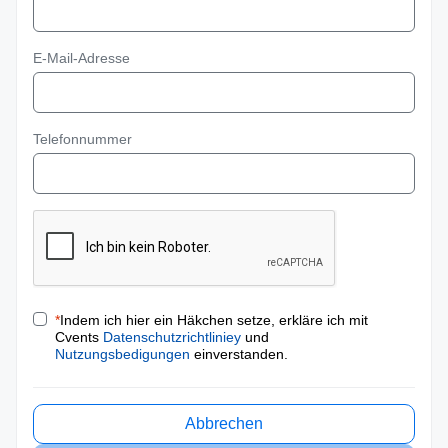
E-Mail-Adresse
Telefonnummer
*
Indem ich hier ein Häkchen setze, erkläre ich mit
Cvents
Datenschutzrichtliniey
und
Nutzungsbedigungen
einverstanden.
Abbrechen