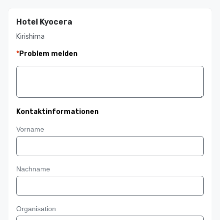
Hotel Kyocera
Kirishima
*
Problem melden
Kontaktinformationen
Vorname
Nachname
Organisation