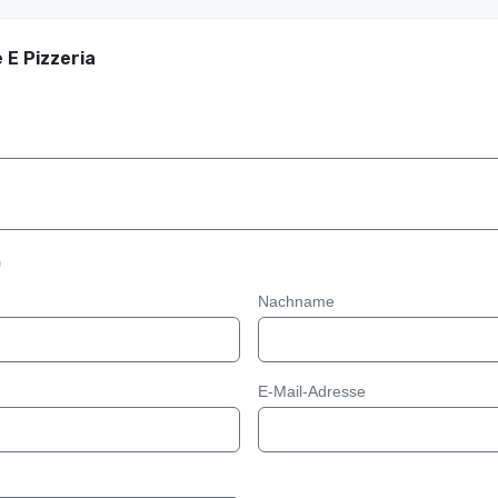
 E Pizzeria
n
Nachname
E-Mail-Adresse