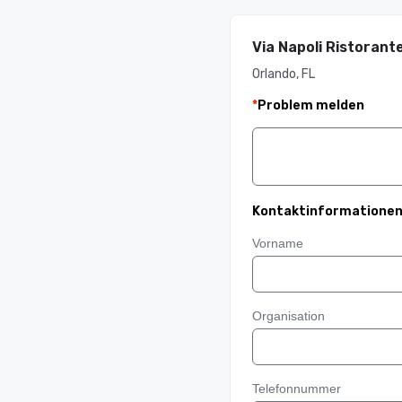
Via Napoli Ristorante
Orlando, FL
*
Problem melden
Kontaktinformatione
Vorname
Organisation
Telefonnummer