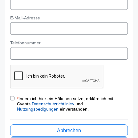
E-Mail-Adresse
Telefonnummer
*
Indem ich hier ein Häkchen setze, erkläre ich mit
Cvents
Datenschutzrichtliniey
und
Nutzungsbedigungen
einverstanden.
Abbrechen