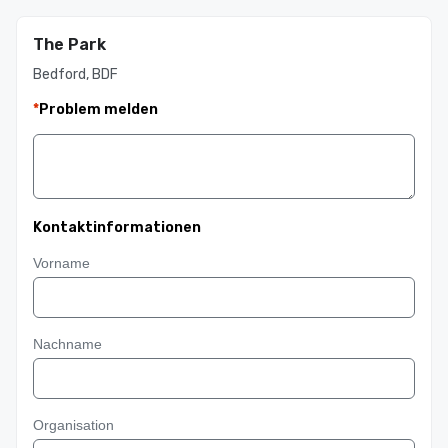
The Park
Bedford, BDF
*
Problem melden
Kontaktinformationen
Vorname
Nachname
Organisation