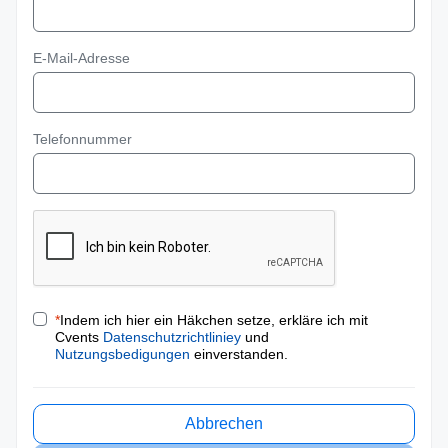
E-Mail-Adresse
Telefonnummer
*
Indem ich hier ein Häkchen setze, erkläre ich mit
Cvents
Datenschutzrichtliniey
und
Nutzungsbedigungen
einverstanden.
Abbrechen