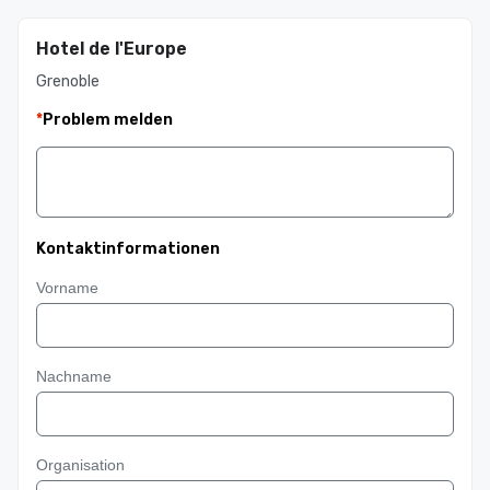
Hotel de l'Europe
Grenoble
*
Problem melden
Kontaktinformationen
Vorname
Nachname
Organisation