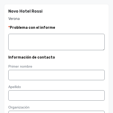
Novo Hotel Rossi
Verona
*
Problema con el informe
Información de contacto
Primer nombre
Apellido
Organización