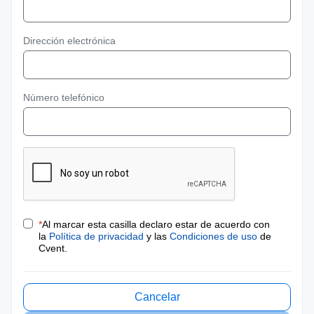
Dirección electrónica
Número telefónico
*
Al marcar esta casilla declaro estar de acuerdo con
la
Política de privacidad
y las
Condiciones de uso
de
Cvent.
Cancelar