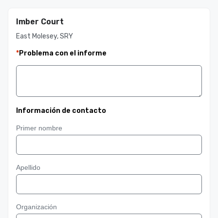
Imber Court
East Molesey, SRY
*
Problema con el informe
Información de contacto
Primer nombre
Apellido
Organización