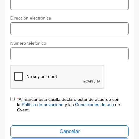
Dirección electrónica
Número telefónico
*
Al marcar esta casilla declaro estar de acuerdo con
la
Política de privacidad
y las
Condiciones de uso
de
Cvent.
Cancelar