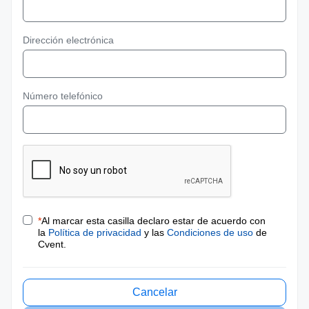
Dirección electrónica
Número telefónico
*
Al marcar esta casilla declaro estar de acuerdo con
la
Política de privacidad
y las
Condiciones de uso
de
Cvent.
Cancelar