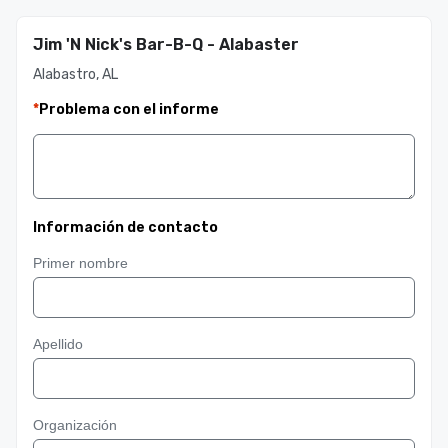
Jim 'N Nick's Bar-B-Q - Alabaster
Alabastro, AL
*
Problema con el informe
Información de contacto
Primer nombre
Apellido
Organización