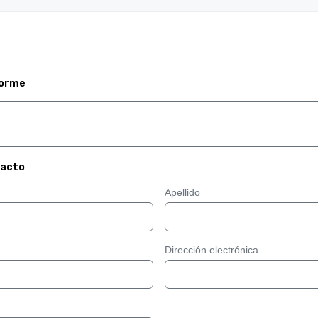
forme
tacto
Apellido
Dirección electrónica