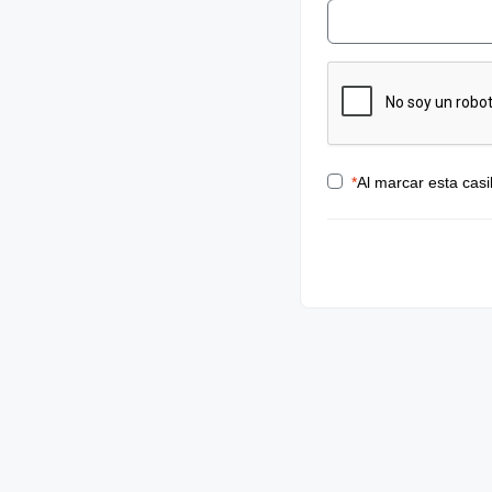
*
Al marcar esta casi