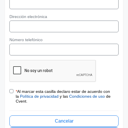
Dirección electrónica
Número telefónico
*
Al marcar esta casilla declaro estar de acuerdo con
la
Política de privacidad
y las
Condiciones de uso
de
Cvent.
Cancelar