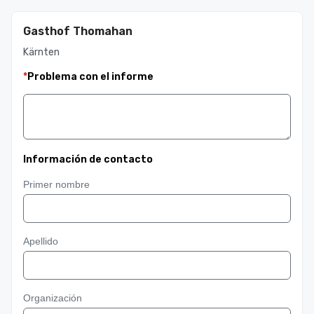
Gasthof Thomahan
Kärnten
*
Problema con el informe
Información de contacto
Primer nombre
Apellido
Organización