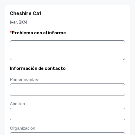
Cheshire Cat
Iver, BKM
*
Problema con el informe
Información de contacto
Primer nombre
Apellido
Organización