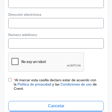
Dirección electrónica
Número telefónico
*
Al marcar esta casilla declaro estar de acuerdo con
la
Política de privacidad
y las
Condiciones de uso
de
Cvent.
Cancelar