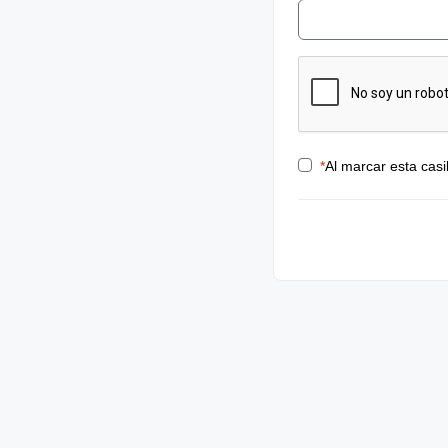
*
Al marcar esta casi