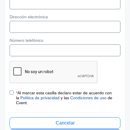
Dirección electrónica
Número telefónico
*
Al marcar esta casilla declaro estar de acuerdo con
la
Política de privacidad
y las
Condiciones de uso
de
Cvent.
Cancelar