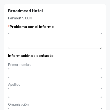
Broadmead Hotel
Falmouth, CON
*
Problema con el informe
Información de contacto
Primer nombre
Apellido
Organización