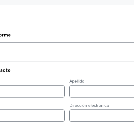
forme
tacto
Apellido
Dirección electrónica