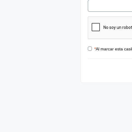
*
Al marcar esta casi